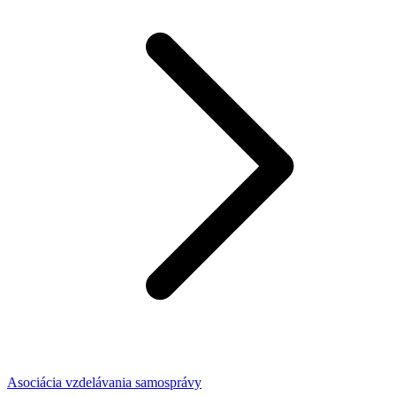
Asociácia vzdelávania samosprávy