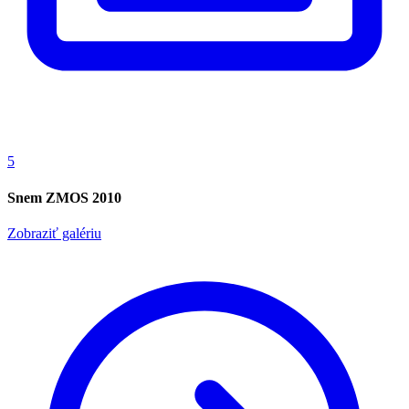
5
Snem ZMOS 2010
Zobraziť galériu