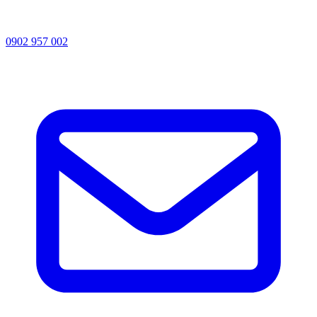
0902 957 002