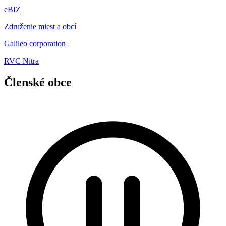
eBIZ
Združenie miest a obcí
Galileo corporation
RVC Nitra
Členské obce