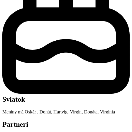
Sviatok
Meniny má
Oskár
, Donát, Hartvig, Virgín, Donáta, Virgínia
Partneri