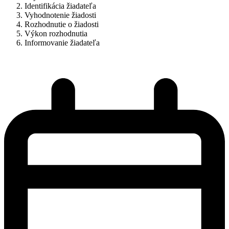
Identifikácia žiadateľa
Vyhodnotenie žiadosti
Rozhodnutie o žiadosti
Výkon rozhodnutia
Informovanie žiadateľa