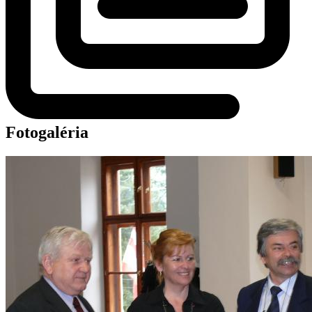
Fotogaléria